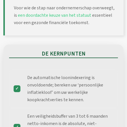
Voor wie de stap naar ondernemerschap overweegt,
is
een doordachte keuze van het statuut
essentieel
voor een gezonde financiële toekomst.
DE KERNPUNTEN
De automatische loonindexering is
onvoldoende; bereken uw ‘persoonlijke
inflatiekloof’ om uw werkelijke
koopkrachtverlies te kennen.
Een veiligheidsbuffer van 3 tot 6 maanden
netto-inkomen is de absolute, niet-