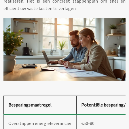
realiseren. Het is een concreet stappenplan om snel en
efficiënt uw vaste kosten te verlagen.
Besparingsmaatregel
Potentiële besparing/
Overstappen energieleverancier
€50-80