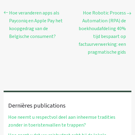
Hoe veranderen apps als
Hoe Robotic Process
Payconiq en Apple Pay het
Automation (RPA) de
koopgedrag van de
boekhoudafdeling 40%
Belgische consument?
tijd bespaart op
factuurverwerking: een
pragmatische gids
Dernières publications
Hoe neemt u respectvol deel aan inheemse tradities
zonder in toeristenvallen te trappen?