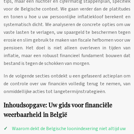
tips, maar een nuchter en cijfermatig stappenplan, specifiek
voor de Belgische context. We gaan verder dan de platitudes
en tonen u hoe u uw persoonlijke inflatiekloof berekent en
systematisch dicht. We analyseren de concrete opties om uw
vaste lasten te verlagen, uw spaargeld te beschermen tegen
erosie en slim gebruik te maken van fiscale hefbomen voor uw
pensioen. Het doel is niet alleen overleven in tijden van
inflatie, maar een robuust financieel fundament bouwen dat
bestand is tegen de schokken van morgen.
In de volgende secties ontdekt u een gefaseerd actieplan om
de controle over uw financiën volledig terug te nemen, van
onmiddellijke acties tot langetermijnstrategieën.
Inhoudsopgave: Uw gids voor financiële
weerbaarheid in België
Waarom dekt de Belgische loonindexering niet altijd uw