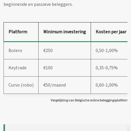
beginnende en passieve beleggers.
Platform
Minimum investering
Kosten per jaar
Bolero
€250
0,50-1,00%
Keytrade
€100
0,35-0,75%
Curvo (robo)
€50/maand
0,60-1,00%
Vergelijking van Belgische online beleggingsplatforme