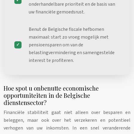
onderhandelbare prioriteit en de basis van
uw financiële gemoedsrust.
Benut de Belgische fiscale hefbomen
maximaal: start zo vroeg mogelijk met
pensioensparen om van de
belastingvermindering en samengestelde
interest te profiteren.
Hoe spot u onbenutte economische
opportuniteiten in de Belgische
dienstensector?
Financiële stabiliteit gaat niet alleen over besparen en
beleggen, maar ook over het verzekeren en potentieel
verhogen van uw inkomsten. In een snel veranderende