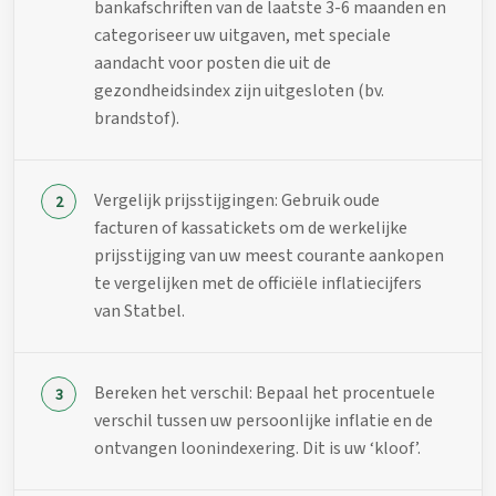
bankafschriften van de laatste 3-6 maanden en
categoriseer uw uitgaven, met speciale
aandacht voor posten die uit de
gezondheidsindex zijn uitgesloten (bv.
brandstof).
Vergelijk prijsstijgingen: Gebruik oude
facturen of kassatickets om de werkelijke
prijsstijging van uw meest courante aankopen
te vergelijken met de officiële inflatiecijfers
van Statbel.
Bereken het verschil: Bepaal het procentuele
verschil tussen uw persoonlijke inflatie en de
ontvangen loonindexering. Dit is uw ‘kloof’.