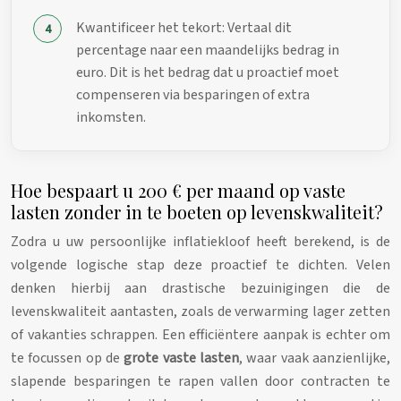
Kwantificeer het tekort: Vertaal dit
percentage naar een maandelijks bedrag in
euro. Dit is het bedrag dat u proactief moet
compenseren via besparingen of extra
inkomsten.
Hoe bespaart u 200 € per maand op vaste
lasten zonder in te boeten op levenskwaliteit?
Zodra u uw persoonlijke inflatiekloof heeft berekend, is de
volgende logische stap deze proactief te dichten. Velen
denken hierbij aan drastische bezuinigingen die de
levenskwaliteit aantasten, zoals de verwarming lager zetten
of vakanties schrappen. Een efficiëntere aanpak is echter om
te focussen op de
grote vaste lasten
, waar vaak aanzienlijke,
slapende besparingen te rapen vallen door contracten te