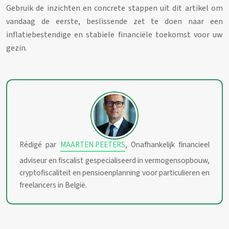
Gebruik de inzichten en concrete stappen uit dit artikel om
vandaag de eerste, beslissende zet te doen naar een
inflatiebestendige en stabiele financiële toekomst voor uw
gezin.
Rédigé par
MAARTEN PEETERS
, Onafhankelijk financieel
adviseur en fiscalist gespecialiseerd in vermogensopbouw,
cryptofiscaliteit en pensioenplanning voor particulieren en
freelancers in België.