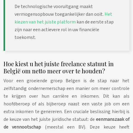
De technologische vooruitgang maakt
vermogensopbouw toegankelijker dan ooit.
Het
kiezen van het juiste platform
kan de eerste stap
zijn naar een actievere rol in uw financiële
toekomst.
Hoe kiest u het juiste freelance statuut in
België om netto meer over te houden?
Voor een groeiende groep Belgen is de stap naar het
zelfstandig ondernemerschap een manier om meer controle
te krijgen over hun carrière en inkomen. Dit kan als
hoofdberoep of als bijberoep naast een vaste job om een
extra inkomen te genereren. Een cruciale beslissing hierbij is
de keuze van het juiste juridische statuut: de
eenmanszaak of
de vennootschap
(meestal een BV). Deze keuze heeft