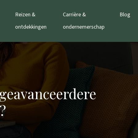
Reizen &
Carrière &
Blog
ontdekkingen
ondernemerschap
 geavanceerdere
?