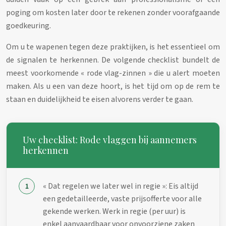
poging om kosten later door te rekenen zonder voorafgaande
goedkeuring.
Om u te wapenen tegen deze praktijken, is het essentieel om
de signalen te herkennen. De volgende checklist bundelt de
meest voorkomende « rode vlag-zinnen » die u alert moeten
maken. Als u een van deze hoort, is het tijd om op de rem te
staan en duidelijkheid te eisen alvorens verder te gaan.
Uw checklist: Rode vlaggen bij aannemers
herkennen
« Dat regelen we later wel in regie »: Eis altijd
een gedetailleerde, vaste prijsofferte voor alle
gekende werken. Werk in regie (per uur) is
enkel aanvaardbaar voor onvoorziene zaken