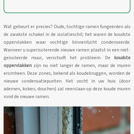
Wat gebeurt er precies? Oude, tochtige ramen fungeerden als
de zwakste schakel in de isolatieschil; het waren de koudste
oppervlakken waar vochtige binnenlucht condenseerde.
Wanneer u superisolerende nieuwe ramen plaatst in een niet-
geïsoleerde muur, verschuift het probleem. De
koudste
oppervlakken
zijn nu niet langer de ramen, maar de muren
eromheen. Deze zones, bekend als koudebruggen, worden de
nieuwe condensatiepunten. Het vocht in uw huis (door
ademen, koken, douchen) zal neerslaan op deze koude muren
rond de nieuwe ramen.