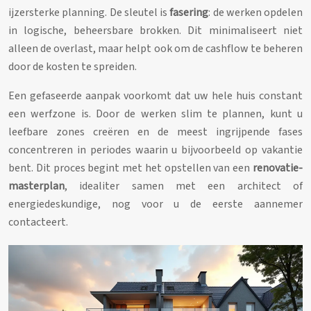
ijzersterke planning. De sleutel is
fasering
: de werken opdelen
in logische, beheersbare brokken. Dit minimaliseert niet
alleen de overlast, maar helpt ook om de cashflow te beheren
door de kosten te spreiden.
Een gefaseerde aanpak voorkomt dat uw hele huis constant
een werfzone is. Door de werken slim te plannen, kunt u
leefbare zones creëren en de meest ingrijpende fases
concentreren in periodes waarin u bijvoorbeeld op vakantie
bent. Dit proces begint met het opstellen van een
renovatie-
masterplan
, idealiter samen met een architect of
energiedeskundige, nog voor u de eerste aannemer
contacteert.