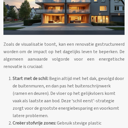
Zoals de visualisatie toont, kan een renovatie gestructureerd
worden om de impact op het dagelijks leven te beperken. De
algemeen aanvaarde volgorde voor een energetische
renovatie is cruciaal:
Start met de schil:
Begin altijd met het dak, gevolgd door
de buitenmuren, en dan pas het buitenschrijnwerk
(ramen en deuren). De vloer op het gelijkvloers komt
vaak als laatste aan bod. Deze ‘schil eerst’-strategie
zorgt voor de grootste energiebesparing en voorkomt
latere problemen.
Creëer stofvrije zones:
Gebruik stevige plastic