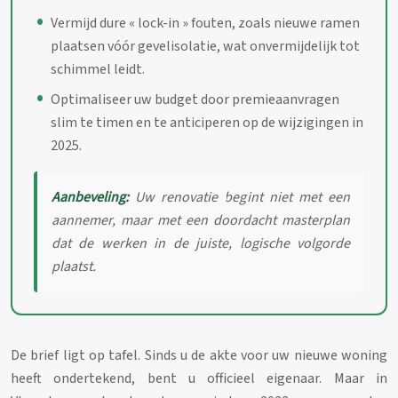
Vermijd dure « lock-in » fouten, zoals nieuwe ramen
plaatsen vóór gevelisolatie, wat onvermijdelijk tot
schimmel leidt.
Optimaliseer uw budget door premieaanvragen
slim te timen en te anticiperen op de wijzigingen in
2025.
Aanbeveling:
Uw renovatie begint niet met een
aannemer, maar met een doordacht masterplan
dat de werken in de juiste, logische volgorde
plaatst.
De brief ligt op tafel. Sinds u de akte voor uw nieuwe woning
heeft ondertekend, bent u officieel eigenaar. Maar in