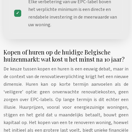
Elke verbetering van uw EPC-label boven
het verplichte minimum is een directe en
rendabele investering in de meerwaarde van
uw woning.
Kopen of huren op de huidige Belgische
huizenmarkt: wat kost u het minst na 10 jaar?
De keuze tussen kopen en huren is een eeuwig debat, maar in
de context van de renovatieverplichting krijgt het een nieuwe
dimensie. Huren kan op korte termijn aanvoelen als de
‘veiligere’ optie: geen onverwachte renovatiekosten, geen
zorgen over EPC-labels. Op lange termijn is dit echter een
illusie. Huurprijzen, vooral voor energiezuinige woningen,
stijgen en het geld dat u maandelijks betaalt, bouwt geen
kapitaal op. Het kopen van een te renoveren woning, hoewel
het initieel als een grotere last voelt, biedt unieke financiële