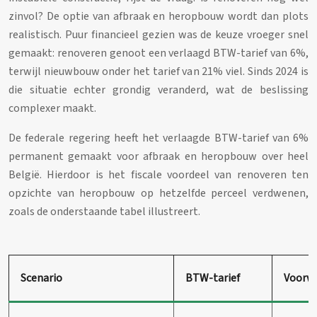
zinvol? De optie van afbraak en heropbouw wordt dan plots
realistisch. Puur financieel gezien was de keuze vroeger snel
gemaakt: renoveren genoot een verlaagd BTW-tarief van 6%,
terwijl nieuwbouw onder het tarief van 21% viel. Sinds 2024 is
die situatie echter grondig veranderd, wat de beslissing
complexer maakt.
De federale regering heeft het verlaagde BTW-tarief van 6%
permanent gemaakt voor afbraak en heropbouw over heel
België. Hierdoor is het fiscale voordeel van renoveren ten
opzichte van heropbouw op hetzelfde perceel verdwenen,
zoals de onderstaande tabel illustreert.
Scenario
BTW-tarief
Voorw