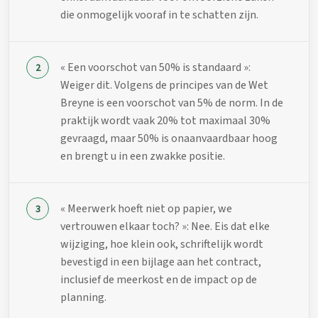
die onmogelijk vooraf in te schatten zijn.
« Een voorschot van 50% is standaard »:
Weiger dit. Volgens de principes van de Wet
Breyne is een voorschot van 5% de norm. In de
praktijk wordt vaak 20% tot maximaal 30%
gevraagd, maar 50% is onaanvaardbaar hoog
en brengt u in een zwakke positie.
« Meerwerk hoeft niet op papier, we
vertrouwen elkaar toch? »: Nee. Eis dat elke
wijziging, hoe klein ook, schriftelijk wordt
bevestigd in een bijlage aan het contract,
inclusief de meerkost en de impact op de
planning.