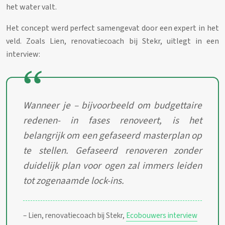
het water valt.
Het concept werd perfect samengevat door een expert in het
veld. Zoals Lien, renovatiecoach bij Stekr, uitlegt in een
interview:
Wanneer je – bijvoorbeeld om budgettaire
redenen- in fases renoveert, is het
belangrijk om een gefaseerd masterplan op
te stellen. Gefaseerd renoveren zonder
duidelijk plan voor ogen zal immers leiden
tot zogenaamde lock-ins.
– Lien, renovatiecoach bij Stekr,
Ecobouwers interview