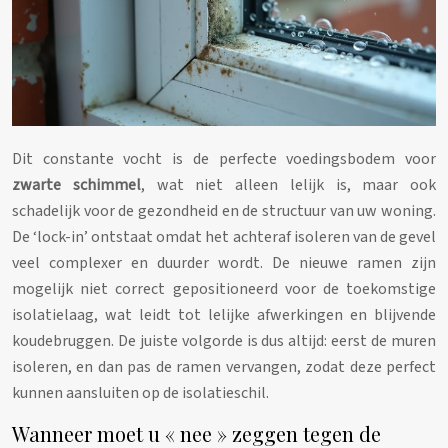
Dit constante vocht is de perfecte voedingsbodem voor
zwarte schimmel
, wat niet alleen lelijk is, maar ook
schadelijk voor de gezondheid en de structuur van uw woning.
De ‘lock-in’ ontstaat omdat het achteraf isoleren van de gevel
veel complexer en duurder wordt. De nieuwe ramen zijn
mogelijk niet correct gepositioneerd voor de toekomstige
isolatielaag, wat leidt tot lelijke afwerkingen en blijvende
koudebruggen. De juiste volgorde is dus altijd: eerst de muren
isoleren, en dan pas de ramen vervangen, zodat deze perfect
kunnen aansluiten op de isolatieschil.
Wanneer moet u « nee » zeggen tegen de