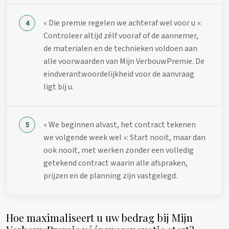
« Die premie regelen we achteraf wel voor u »:
Controleer altijd zélf vooraf of de aannemer,
de materialen en de technieken voldoen aan
alle voorwaarden van Mijn VerbouwPremie. De
eindverantwoordelijkheid voor de aanvraag
ligt bij u.
« We beginnen alvast, het contract tekenen
we volgende week wel »: Start nooit, maar dan
ook nooit, met werken zonder een volledig
getekend contract waarin alle afspraken,
prijzen en de planning zijn vastgelegd.
Hoe maximaliseert u uw bedrag bij Mijn