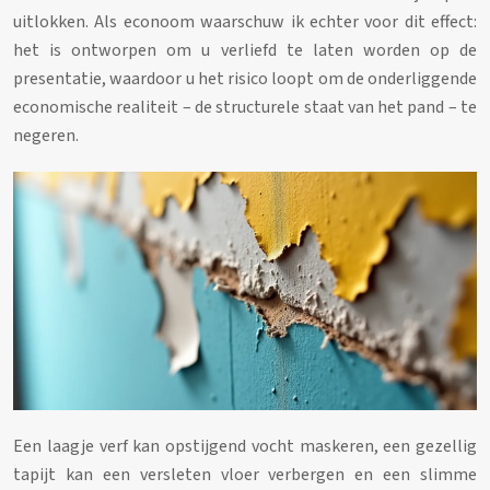
uitlokken. Als econoom waarschuw ik echter voor dit effect:
het is ontworpen om u verliefd te laten worden op de
presentatie, waardoor u het risico loopt om de onderliggende
economische realiteit – de structurele staat van het pand – te
negeren.
Een laagje verf kan opstijgend vocht maskeren, een gezellig
tapijt kan een versleten vloer verbergen en een slimme