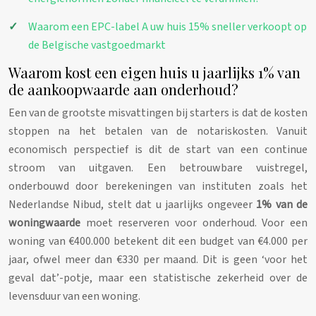
Waarom een EPC-label A uw huis 15% sneller verkoopt op
de Belgische vastgoedmarkt
Waarom kost een eigen huis u jaarlijks 1% van
de aankoopwaarde aan onderhoud?
Een van de grootste misvattingen bij starters is dat de kosten
stoppen na het betalen van de notariskosten. Vanuit
economisch perspectief is dit de start van een continue
stroom van uitgaven. Een betrouwbare vuistregel,
onderbouwd door berekeningen van instituten zoals het
Nederlandse Nibud, stelt dat u jaarlijks ongeveer
1% van de
woningwaarde
moet reserveren voor onderhoud. Voor een
woning van €400.000 betekent dit een budget van €4.000 per
jaar, ofwel meer dan €330 per maand. Dit is geen ‘voor het
geval dat’-potje, maar een statistische zekerheid over de
levensduur van een woning.