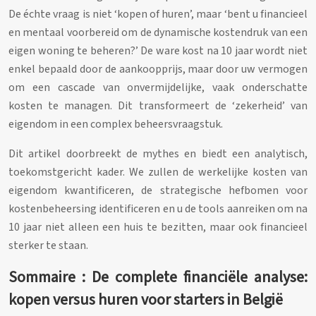
De échte vraag is niet ‘kopen of huren’, maar ‘bent u financieel
en mentaal voorbereid om de dynamische kostendruk van een
eigen woning te beheren?’ De ware kost na 10 jaar wordt niet
enkel bepaald door de aankoopprijs, maar door uw vermogen
om een cascade van onvermijdelijke, vaak onderschatte
kosten te managen. Dit transformeert de ‘zekerheid’ van
eigendom in een complex beheersvraagstuk.
Dit artikel doorbreekt de mythes en biedt een analytisch,
toekomstgericht kader. We zullen de werkelijke kosten van
eigendom kwantificeren, de strategische hefbomen voor
kostenbeheersing identificeren en u de tools aanreiken om na
10 jaar niet alleen een huis te bezitten, maar ook financieel
sterker te staan.
Sommaire : De complete financiële analyse:
kopen versus huren voor starters in België