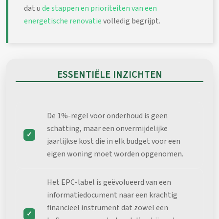
dat u
de stappen en prioriteiten van een
energetische renovatie
volledig begrijpt.
ESSENTIËLE INZICHTEN
De 1%-regel voor onderhoud is geen
schatting, maar een onvermijdelijke
jaarlijkse kost die in elk budget voor een
eigen woning moet worden opgenomen.
Het EPC-label is geëvolueerd van een
informatiedocument naar een krachtig
financieel instrument dat zowel een