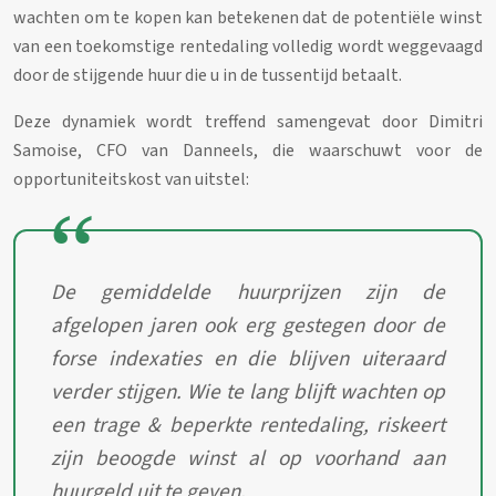
wachten om te kopen kan betekenen dat de potentiële winst
van een toekomstige rentedaling volledig wordt weggevaagd
door de stijgende huur die u in de tussentijd betaalt.
Deze dynamiek wordt treffend samengevat door Dimitri
Samoise, CFO van Danneels, die waarschuwt voor de
opportuniteitskost van uitstel:
De gemiddelde huurprijzen zijn de
afgelopen jaren ook erg gestegen door de
forse indexaties en die blijven uiteraard
verder stijgen. Wie te lang blijft wachten op
een trage & beperkte rentedaling, riskeert
zijn beoogde winst al op voorhand aan
huurgeld uit te geven.