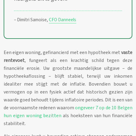
– Dimitri Samoise,
CFO Danneels
Een eigen woning, gefinancierd met een hypotheek met
vaste
rentevoet
, fungeert als een krachtig schild tegen deze
financiële erosie. Uw grootste maandelijkse uitgave – de
hypotheekaflossing – blijft stabiel, terwijl uw inkomen
idealiter mee stijgt met de inflatie. Bovendien bouwt u
vermogen op in een fysiek actief dat historisch gezien zijn
waarde goed behoudt tijdens inflatoire periodes. Dit is een van
de voornaamste redenen waarom
ongeveer 7 op de 10 Belgen
hun eigen woning bezitten
als hoeksteen van hun financiële
stabiliteit.