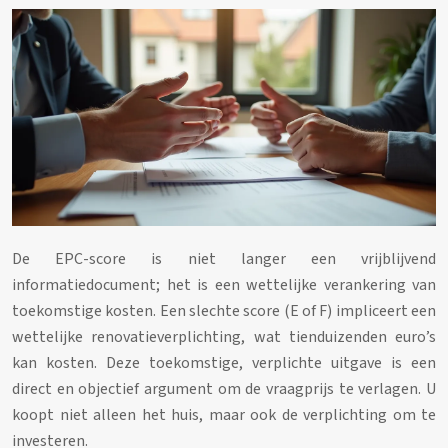
De EPC-score is niet langer een vrijblijvend
informatiedocument; het is een wettelijke verankering van
toekomstige kosten. Een slechte score (E of F) impliceert een
wettelijke renovatieverplichting, wat tienduizenden euro’s
kan kosten. Deze toekomstige, verplichte uitgave is een
direct en objectief argument om de vraagprijs te verlagen. U
koopt niet alleen het huis, maar ook de verplichting om te
investeren.