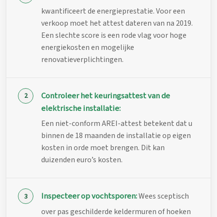
kwantificeert de energieprestatie. Voor een
verkoop moet het attest dateren van na 2019.
Een slechte score is een rode vlag voor hoge
energiekosten en mogelijke
renovatieverplichtingen.
Controleer het keuringsattest van de
elektrische installatie:
Een niet-conform AREI-attest betekent dat u
binnen de 18 maanden de installatie op eigen
kosten in orde moet brengen. Dit kan
duizenden euro’s kosten.
Inspecteer op vochtsporen:
Wees sceptisch
over pas geschilderde keldermuren of hoeken