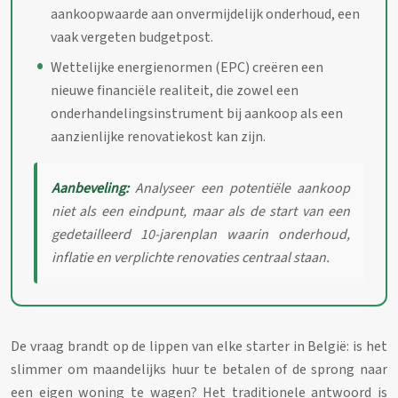
aankoopwaarde aan onvermijdelijk onderhoud, een
vaak vergeten budgetpost.
Wettelijke energienormen (EPC) creëren een
nieuwe financiële realiteit, die zowel een
onderhandelingsinstrument bij aankoop als een
aanzienlijke renovatiekost kan zijn.
Aanbeveling:
Analyseer een potentiële aankoop
niet als een eindpunt, maar als de start van een
gedetailleerd 10-jarenplan waarin onderhoud,
inflatie en verplichte renovaties centraal staan.
De vraag brandt op de lippen van elke starter in België: is het
slimmer om maandelijks huur te betalen of de sprong naar
een eigen woning te wagen? Het traditionele antwoord is