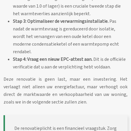
waarde van 1.0 of lager) is een cruciale tweede stap die
het warmteverlies aanzienlijk beperkt.
Stap 3: Optimaliseer de verwarmingsinstallatie.
Pas
nadat de warmtevraag is gereduceerd door isolatie,
wordt het vervangen van een oude ketel door een
moderne condensatieketel of een warmtepomp echt
rendabel.
Stap 4: Vraag een nieuw EPC-attest aan.
Dit is de officiële
verificatie dat u aan de verplichting hebt voldaan.
Deze renovatie is geen last, maar een investering. Het
verlaagt niet alleen uw energiefactuur, maar verhoogt ook
direct de marktwaarde en verkoopbaarheid van uw woning,
zoals we in de volgende sectie zullen zien.
De renovatieplicht is een financieel vraagstuk. Zorg