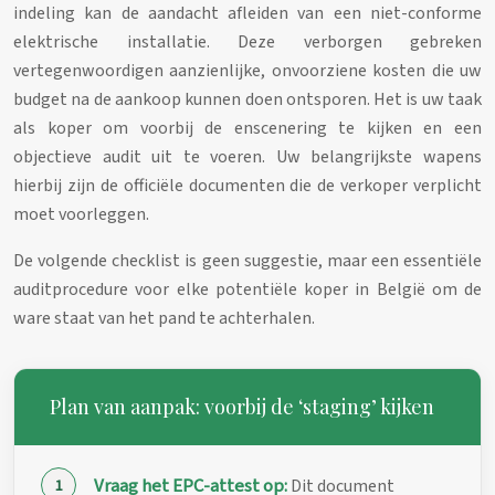
indeling kan de aandacht afleiden van een niet-conforme
elektrische installatie. Deze verborgen gebreken
vertegenwoordigen aanzienlijke, onvoorziene kosten die uw
budget na de aankoop kunnen doen ontsporen. Het is uw taak
als koper om voorbij de enscenering te kijken en een
objectieve audit uit te voeren. Uw belangrijkste wapens
hierbij zijn de officiële documenten die de verkoper verplicht
moet voorleggen.
De volgende checklist is geen suggestie, maar een essentiële
auditprocedure voor elke potentiële koper in België om de
ware staat van het pand te achterhalen.
Plan van aanpak: voorbij de ‘staging’ kijken
Vraag het EPC-attest op:
Dit document