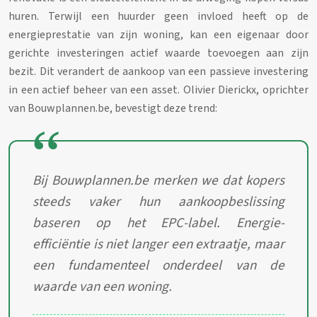
huren. Terwijl een huurder geen invloed heeft op de
energieprestatie van zijn woning, kan een eigenaar door
gerichte investeringen actief waarde toevoegen aan zijn
bezit. Dit verandert de aankoop van een passieve investering
in een actief beheer van een asset. Olivier Dierickx, oprichter
van Bouwplannen.be, bevestigt deze trend:
Bij Bouwplannen.be merken we dat kopers
steeds vaker hun aankoopbeslissing
baseren op het EPC-label. Energie-
efficiëntie is niet langer een extraatje, maar
een fundamenteel onderdeel van de
waarde van een woning.