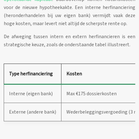
voor de nieuwe hypotheekakte. Een interne herfinanciering
(heronderhandelen bij uw eigen bank) vermijdt vaak deze
hoge kosten, maar levert niet altijd de scherpste rente op.
De afweging tussen intern en extern herfinancieren is een
strategische keuze, zoals de onderstaande tabel illustreert.
Type herfinanciering
Kosten
Interne (eigen bank)
Max €175 dossierkosten
Externe (andere bank)
Wederbeleggingsvergoeding (3 ma