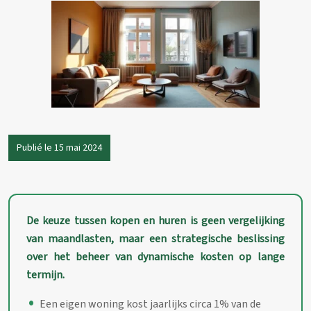
Publié le 15 mai 2024
De keuze tussen kopen en huren is geen vergelijking
van maandlasten, maar een strategische beslissing
over het beheer van dynamische kosten op lange
termijn.
Een eigen woning kost jaarlijks circa 1% van de